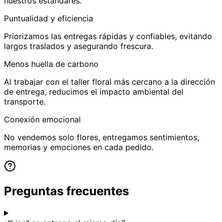
nuestros estándares.
Puntualidad y eficiencia
Priorizamos las entregas rápidas y confiables, evitando
largos traslados y asegurando frescura.
Menos huella de carbono
Al trabajar con el taller floral más cercano a la dirección
de entrega, reducimos el impacto ambiental del
transporte.
Conexión emocional
No vendemos solo flores, entregamos sentimientos,
memorias y emociones en cada pedido.
Preguntas frecuentes