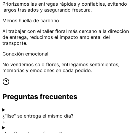
Priorizamos las entregas rápidas y confiables, evitando
largos traslados y asegurando frescura.
Menos huella de carbono
Al trabajar con el taller floral más cercano a la dirección
de entrega, reducimos el impacto ambiental del
transporte.
Conexión emocional
No vendemos solo flores, entregamos sentimientos,
memorias y emociones en cada pedido.
Preguntas frecuentes
¿"Ilse" se entrega el mismo día?
+