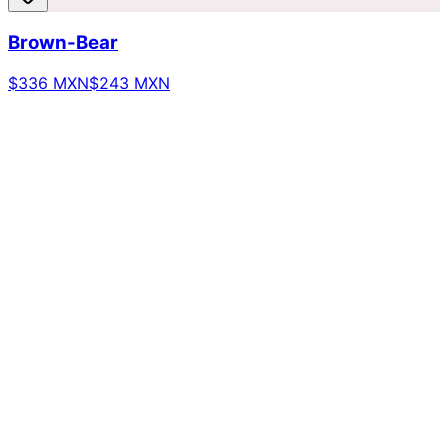
Brown-Bear
$336 MXN
$243 MXN