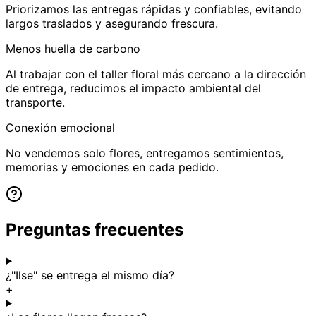
Priorizamos las entregas rápidas y confiables, evitando
largos traslados y asegurando frescura.
Menos huella de carbono
Al trabajar con el taller floral más cercano a la dirección
de entrega, reducimos el impacto ambiental del
transporte.
Conexión emocional
No vendemos solo flores, entregamos sentimientos,
memorias y emociones en cada pedido.
Preguntas frecuentes
¿"Ilse" se entrega el mismo día?
+