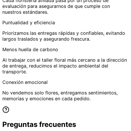
Cada floristería afiliada pasa por un proceso de
evaluación para asegurarnos de que cumple con
nuestros estándares.
Puntualidad y eficiencia
Priorizamos las entregas rápidas y confiables, evitando
largos traslados y asegurando frescura.
Menos huella de carbono
Al trabajar con el taller floral más cercano a la dirección
de entrega, reducimos el impacto ambiental del
transporte.
Conexión emocional
No vendemos solo flores, entregamos sentimientos,
memorias y emociones en cada pedido.
Preguntas frecuentes