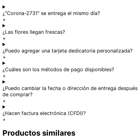
¿"Corona-2731" se entrega el mismo día?
+
¿Las flores llegan frescas?
+
¿Puedo agregar una tarjeta dedicatoria personalizada?
+
¿Cuáles son los métodos de pago disponibles?
+
¿Puedo cambiar la fecha o dirección de entrega después
de comprar?
+
¿Hacen factura electrónica (CFDI)?
+
Productos similares