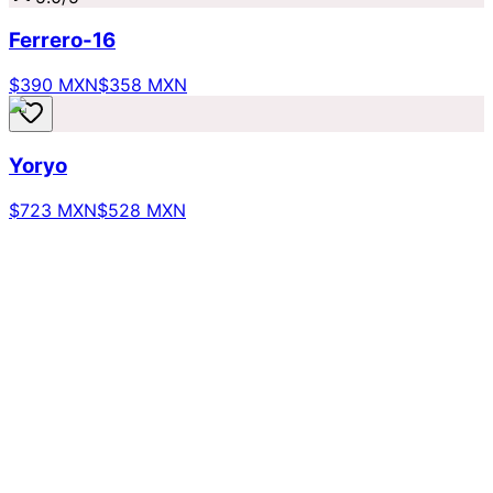
Ferrero-16
$390 MXN
$358 MXN
Yoryo
$723 MXN
$528 MXN