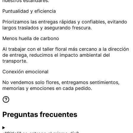
nuestros estándares.
Puntualidad y eficiencia
Priorizamos las entregas rápidas y confiables, evitando
largos traslados y asegurando frescura.
Menos huella de carbono
Al trabajar con el taller floral más cercano a la dirección
de entrega, reducimos el impacto ambiental del
transporte.
Conexión emocional
No vendemos solo flores, entregamos sentimientos,
memorias y emociones en cada pedido.
Preguntas frecuentes