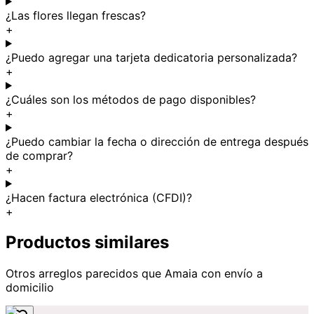
¿Las flores llegan frescas?
+
¿Puedo agregar una tarjeta dedicatoria personalizada?
+
¿Cuáles son los métodos de pago disponibles?
+
¿Puedo cambiar la fecha o dirección de entrega después
de comprar?
+
¿Hacen factura electrónica (CFDI)?
+
Productos similares
Otros arreglos parecidos
que Amaia
con envío a
domicilio