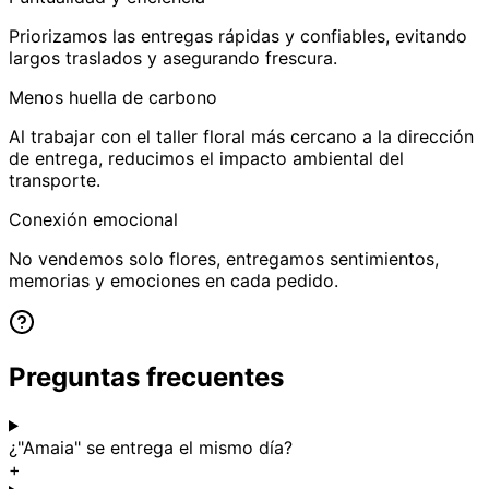
Priorizamos las entregas rápidas y confiables, evitando
largos traslados y asegurando frescura.
Menos huella de carbono
Al trabajar con el taller floral más cercano a la dirección
de entrega, reducimos el impacto ambiental del
transporte.
Conexión emocional
No vendemos solo flores, entregamos sentimientos,
memorias y emociones en cada pedido.
Preguntas frecuentes
¿"Amaia" se entrega el mismo día?
+