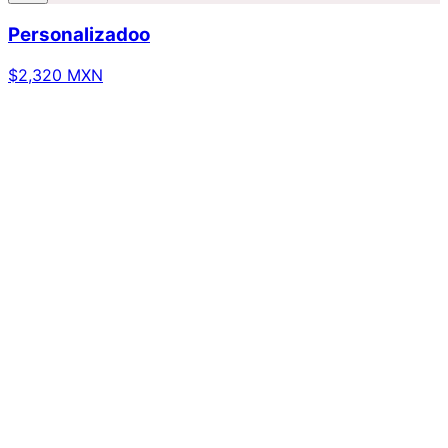
Personalizadoo
$2,320 MXN