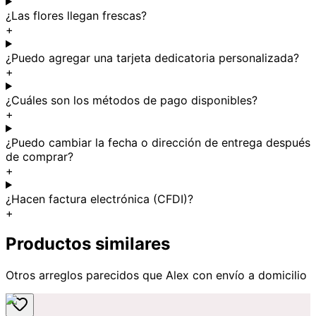
¿Las flores llegan frescas?
+
¿Puedo agregar una tarjeta dedicatoria personalizada?
+
¿Cuáles son los métodos de pago disponibles?
+
¿Puedo cambiar la fecha o dirección de entrega después
de comprar?
+
¿Hacen factura electrónica (CFDI)?
+
Productos similares
Otros arreglos parecidos
que Alex
con envío a domicilio