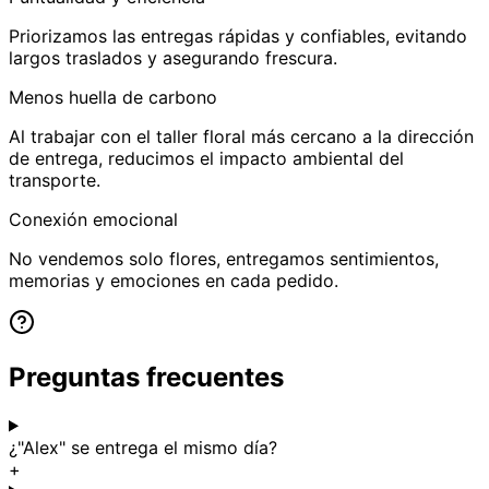
Priorizamos las entregas rápidas y confiables, evitando
largos traslados y asegurando frescura.
Menos huella de carbono
Al trabajar con el taller floral más cercano a la dirección
de entrega, reducimos el impacto ambiental del
transporte.
Conexión emocional
No vendemos solo flores, entregamos sentimientos,
memorias y emociones en cada pedido.
Preguntas frecuentes
¿"Alex" se entrega el mismo día?
+