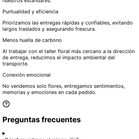
nuestros estándares.
Puntualidad y eficiencia
Priorizamos las entregas rápidas y confiables, evitando
largos traslados y asegurando frescura.
Menos huella de carbono
Al trabajar con el taller floral más cercano a la dirección
de entrega, reducimos el impacto ambiental del
transporte.
Conexión emocional
No vendemos solo flores, entregamos sentimientos,
memorias y emociones en cada pedido.
Preguntas frecuentes