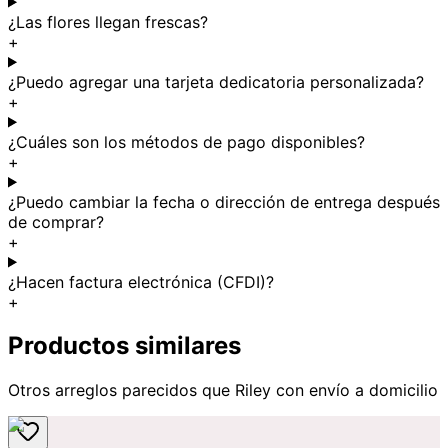
¿Las flores llegan frescas?
+
¿Puedo agregar una tarjeta dedicatoria personalizada?
+
¿Cuáles son los métodos de pago disponibles?
+
¿Puedo cambiar la fecha o dirección de entrega después
de comprar?
+
¿Hacen factura electrónica (CFDI)?
+
Productos similares
Otros arreglos parecidos
que Riley
con envío a domicilio