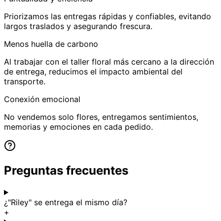
Priorizamos las entregas rápidas y confiables, evitando
largos traslados y asegurando frescura.
Menos huella de carbono
Al trabajar con el taller floral más cercano a la dirección
de entrega, reducimos el impacto ambiental del
transporte.
Conexión emocional
No vendemos solo flores, entregamos sentimientos,
memorias y emociones en cada pedido.
Preguntas frecuentes
¿"Riley" se entrega el mismo día?
+