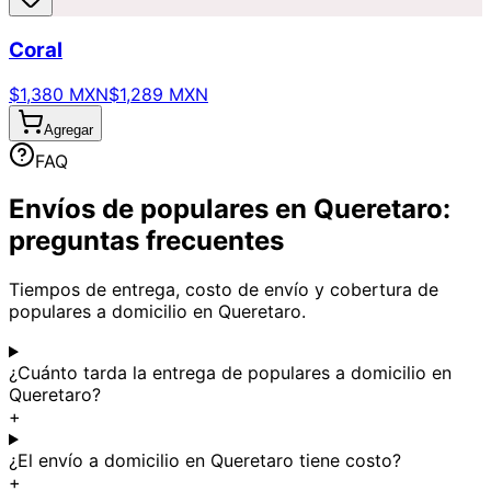
Coral
$1,380 MXN
$1,289 MXN
Agregar
FAQ
Envíos de populares en Queretaro:
preguntas frecuentes
Tiempos de entrega, costo de envío y cobertura de
populares a domicilio en Queretaro.
¿Cuánto tarda la entrega de populares a domicilio en
Queretaro?
+
¿El envío a domicilio en Queretaro tiene costo?
+