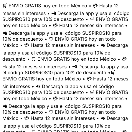
🛒 ENVÍO GRATIS hoy en todo México • 💳 Hasta 12
meses sin intereses • 📲 Descarga la app y usa el código
SUSPIROS10 para 10% de descuento • 🛒 ENVÍO GRATIS
hoy en todo México • 💳 Hasta 12 meses sin intereses •
📲 Descarga la app y usa el código SUSPIROS10 para
10% de descuento • 🛒 ENVÍO GRATIS hoy en todo
México • 💳 Hasta 12 meses sin intereses • 📲 Descarga
la app y usa el código SUSPIROS10 para 10% de
descuento • 🛒 ENVÍO GRATIS hoy en todo México • 💳
Hasta 12 meses sin intereses • 📲 Descarga la app y usa
el código SUSPIROS10 para 10% de descuento •
🛒
ENVÍO GRATIS hoy en todo México • 💳 Hasta 12 meses
sin intereses • 📲 Descarga la app y usa el código
SUSPIROS10 para 10% de descuento • 🛒 ENVÍO GRATIS
hoy en todo México • 💳 Hasta 12 meses sin intereses •
📲 Descarga la app y usa el código SUSPIROS10 para
10% de descuento • 🛒 ENVÍO GRATIS hoy en todo
México • 💳 Hasta 12 meses sin intereses • 📲 Descarga
la app y usa el código SUSPIROS10 para 10% de