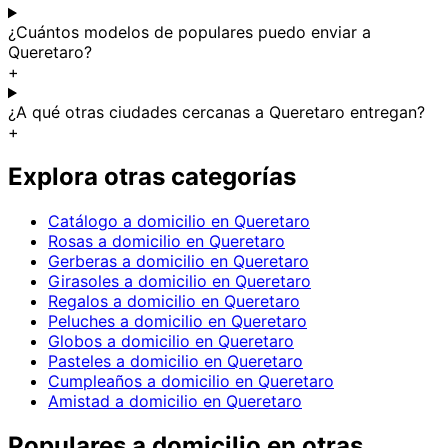
¿Cuántos modelos de populares puedo enviar a
Queretaro?
+
¿A qué otras ciudades cercanas a Queretaro entregan?
+
Explora otras categorías
Catálogo a domicilio en Queretaro
Rosas a domicilio en Queretaro
Gerberas a domicilio en Queretaro
Girasoles a domicilio en Queretaro
Regalos a domicilio en Queretaro
Peluches a domicilio en Queretaro
Globos a domicilio en Queretaro
Pasteles a domicilio en Queretaro
Cumpleaños a domicilio en Queretaro
Amistad a domicilio en Queretaro
Populares
a domicilio en
otras