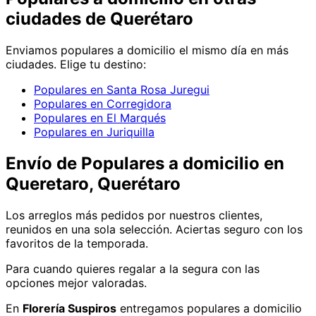
ciudades de Querétaro
Enviamos
populares
a domicilio el mismo día en más
ciudades. Elige tu destino:
Populares en Santa Rosa Juregui
Populares en Corregidora
Populares en El Marqués
Populares en Juriquilla
Envío de
Populares
a domicilio
en
Queretaro, Querétaro
Los arreglos más pedidos por nuestros clientes,
reunidos en una sola selección. Aciertas seguro con los
favoritos de la temporada.
Para cuando quieres regalar a la segura con las
opciones mejor valoradas.
En
Florería Suspiros
entregamos
populares
a domicilio