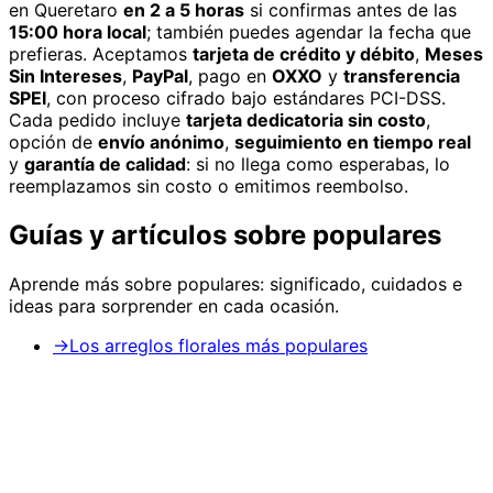
en Queretaro
en 2 a 5 horas
si confirmas antes de las
15:00 hora local
; también puedes agendar la fecha que
prefieras. Aceptamos
tarjeta de crédito y débito
,
Meses
Sin Intereses
,
PayPal
, pago en
OXXO
y
transferencia
SPEI
, con proceso cifrado bajo estándares PCI-DSS.
Cada pedido incluye
tarjeta dedicatoria sin costo
,
opción de
envío anónimo
,
seguimiento en tiempo real
y
garantía de calidad
: si no llega como esperabas, lo
reemplazamos sin costo o emitimos reembolso.
Guías y artículos sobre
populares
Aprende más sobre
populares
: significado, cuidados e
ideas para sorprender en cada ocasión.
→
Los arreglos florales más populares