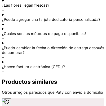
¿Las flores llegan frescas?
+
¿Puedo agregar una tarjeta dedicatoria personalizada?
+
¿Cuáles son los métodos de pago disponibles?
+
¿Puedo cambiar la fecha o dirección de entrega después
de comprar?
+
¿Hacen factura electrónica (CFDI)?
+
Productos similares
Otros arreglos parecidos
que Paty
con envío a domicilio