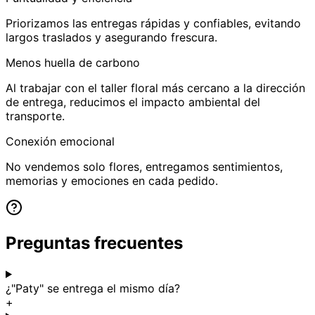
Priorizamos las entregas rápidas y confiables, evitando
largos traslados y asegurando frescura.
Menos huella de carbono
Al trabajar con el taller floral más cercano a la dirección
de entrega, reducimos el impacto ambiental del
transporte.
Conexión emocional
No vendemos solo flores, entregamos sentimientos,
memorias y emociones en cada pedido.
Preguntas frecuentes
¿"Paty" se entrega el mismo día?
+