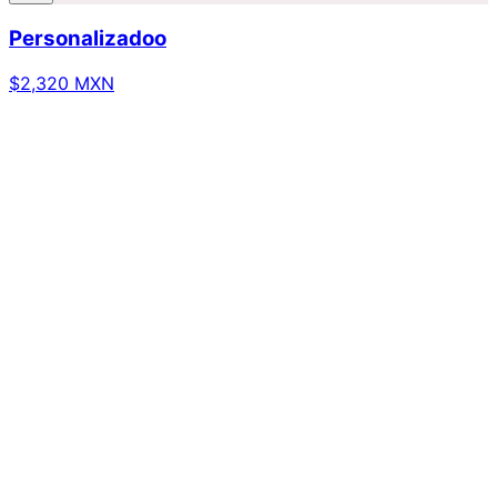
Personalizadoo
$2,320 MXN