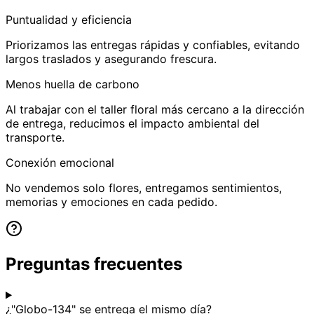
Puntualidad y eficiencia
Priorizamos las entregas rápidas y confiables, evitando
largos traslados y asegurando frescura.
Menos huella de carbono
Al trabajar con el taller floral más cercano a la dirección
de entrega, reducimos el impacto ambiental del
transporte.
Conexión emocional
No vendemos solo flores, entregamos sentimientos,
memorias y emociones en cada pedido.
Preguntas frecuentes
¿"Globo-134" se entrega el mismo día?