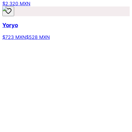
$2,320 MXN
Yoryo
$723 MXN
$528 MXN