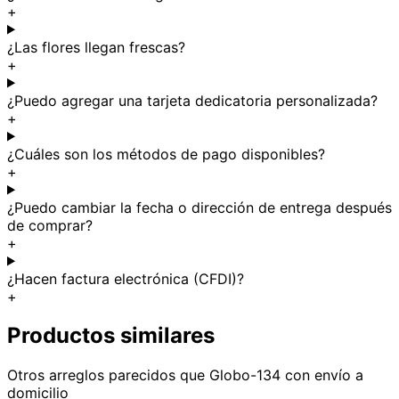
+
¿Las flores llegan frescas?
+
¿Puedo agregar una tarjeta dedicatoria personalizada?
+
¿Cuáles son los métodos de pago disponibles?
+
¿Puedo cambiar la fecha o dirección de entrega después
de comprar?
+
¿Hacen factura electrónica (CFDI)?
+
Productos similares
Otros arreglos parecidos
que Globo-134
con envío a
domicilio