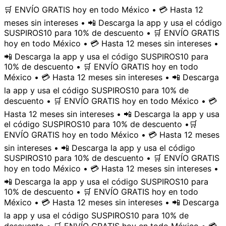
🛒 ENVÍO GRATIS hoy en todo México • 💳 Hasta 12
meses sin intereses • 📲 Descarga la app y usa el código
SUSPIROS10 para 10% de descuento • 🛒 ENVÍO GRATIS
hoy en todo México • 💳 Hasta 12 meses sin intereses •
📲 Descarga la app y usa el código SUSPIROS10 para
10% de descuento • 🛒 ENVÍO GRATIS hoy en todo
México • 💳 Hasta 12 meses sin intereses • 📲 Descarga
la app y usa el código SUSPIROS10 para 10% de
descuento • 🛒 ENVÍO GRATIS hoy en todo México • 💳
Hasta 12 meses sin intereses • 📲 Descarga la app y usa
el código SUSPIROS10 para 10% de descuento •
🛒
ENVÍO GRATIS hoy en todo México • 💳 Hasta 12 meses
sin intereses • 📲 Descarga la app y usa el código
SUSPIROS10 para 10% de descuento • 🛒 ENVÍO GRATIS
hoy en todo México • 💳 Hasta 12 meses sin intereses •
📲 Descarga la app y usa el código SUSPIROS10 para
10% de descuento • 🛒 ENVÍO GRATIS hoy en todo
México • 💳 Hasta 12 meses sin intereses • 📲 Descarga
la app y usa el código SUSPIROS10 para 10% de