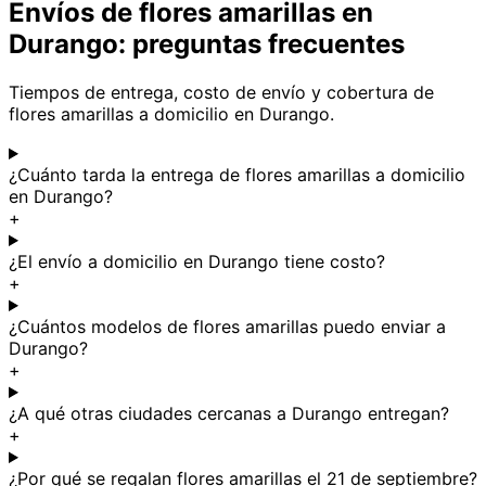
Envíos de flores amarillas en
Durango: preguntas frecuentes
Tiempos de entrega, costo de envío y cobertura de
flores amarillas a domicilio en Durango.
¿Cuánto tarda la entrega de flores amarillas a domicilio
en Durango?
+
¿El envío a domicilio en Durango tiene costo?
+
¿Cuántos modelos de flores amarillas puedo enviar a
Durango?
+
¿A qué otras ciudades cercanas a Durango entregan?
+
¿Por qué se regalan flores amarillas el 21 de septiembre?