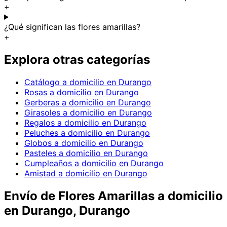
+
¿Qué significan las flores amarillas?
+
Explora otras categorías
Catálogo a domicilio en Durango
Rosas a domicilio en Durango
Gerberas a domicilio en Durango
Girasoles a domicilio en Durango
Regalos a domicilio en Durango
Peluches a domicilio en Durango
Globos a domicilio en Durango
Pasteles a domicilio en Durango
Cumpleaños a domicilio en Durango
Amistad a domicilio en Durango
Envío de
Flores Amarillas
a domicilio
en Durango, Durango