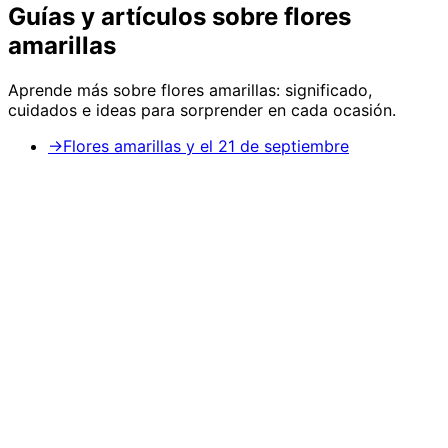
Guías y artículos sobre
flores
amarillas
Aprende más sobre
flores amarillas
: significado,
cuidados e ideas para sorprender en cada ocasión.
→
Flores amarillas y el 21 de septiembre