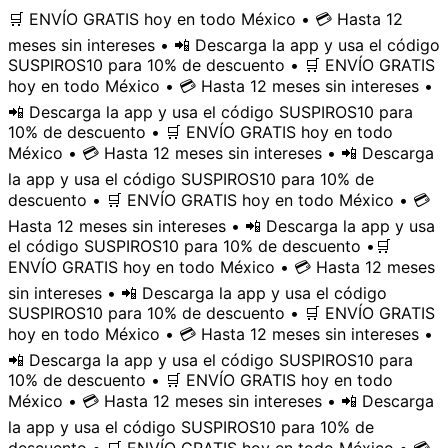
🛒 ENVÍO GRATIS hoy en todo México • 💳 Hasta 12
meses sin intereses • 📲 Descarga la app y usa el código
SUSPIROS10 para 10% de descuento • 🛒 ENVÍO GRATIS
hoy en todo México • 💳 Hasta 12 meses sin intereses •
📲 Descarga la app y usa el código SUSPIROS10 para
10% de descuento • 🛒 ENVÍO GRATIS hoy en todo
México • 💳 Hasta 12 meses sin intereses • 📲 Descarga
la app y usa el código SUSPIROS10 para 10% de
descuento • 🛒 ENVÍO GRATIS hoy en todo México • 💳
Hasta 12 meses sin intereses • 📲 Descarga la app y usa
el código SUSPIROS10 para 10% de descuento •
🛒
ENVÍO GRATIS hoy en todo México • 💳 Hasta 12 meses
sin intereses • 📲 Descarga la app y usa el código
SUSPIROS10 para 10% de descuento • 🛒 ENVÍO GRATIS
hoy en todo México • 💳 Hasta 12 meses sin intereses •
📲 Descarga la app y usa el código SUSPIROS10 para
10% de descuento • 🛒 ENVÍO GRATIS hoy en todo
México • 💳 Hasta 12 meses sin intereses • 📲 Descarga
la app y usa el código SUSPIROS10 para 10% de