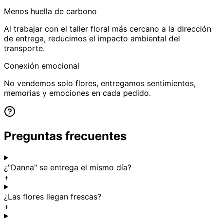
Menos huella de carbono
Al trabajar con el taller floral más cercano a la dirección
de entrega, reducimos el impacto ambiental del
transporte.
Conexión emocional
No vendemos solo flores, entregamos sentimientos,
memorias y emociones en cada pedido.
Preguntas frecuentes
¿"Danna" se entrega el mismo día?
+
¿Las flores llegan frescas?
+