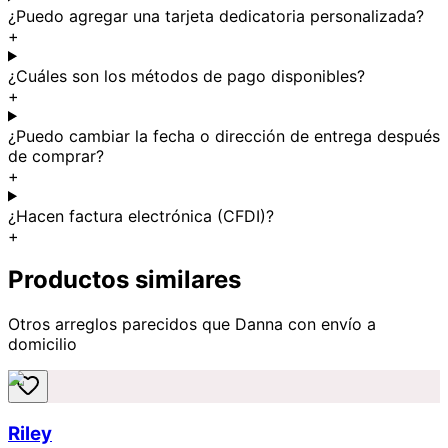
¿Puedo agregar una tarjeta dedicatoria personalizada?
+
¿Cuáles son los métodos de pago disponibles?
+
¿Puedo cambiar la fecha o dirección de entrega después
de comprar?
+
¿Hacen factura electrónica (CFDI)?
+
Productos similares
Otros arreglos parecidos
que Danna
con envío a
domicilio
Riley