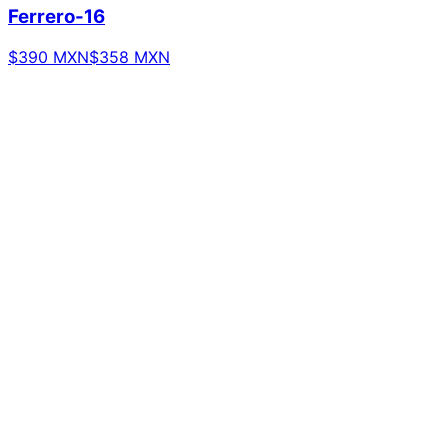
Ferrero-16
$390 MXN
$358 MXN