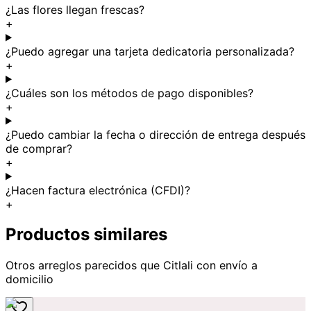
¿Las flores llegan frescas?
+
¿Puedo agregar una tarjeta dedicatoria personalizada?
+
¿Cuáles son los métodos de pago disponibles?
+
¿Puedo cambiar la fecha o dirección de entrega después
de comprar?
+
¿Hacen factura electrónica (CFDI)?
+
Productos similares
Otros arreglos parecidos
que Citlali
con envío a
domicilio