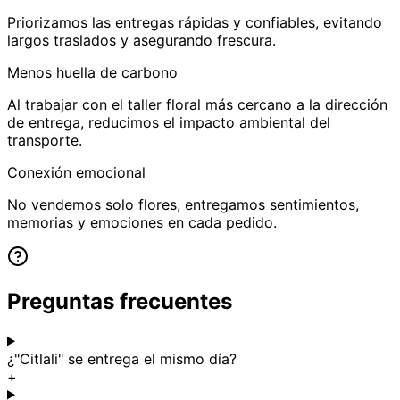
Priorizamos las entregas rápidas y confiables, evitando
largos traslados y asegurando frescura.
Menos huella de carbono
Al trabajar con el taller floral más cercano a la dirección
de entrega, reducimos el impacto ambiental del
transporte.
Conexión emocional
No vendemos solo flores, entregamos sentimientos,
memorias y emociones en cada pedido.
Preguntas frecuentes
¿"Citlali" se entrega el mismo día?
+