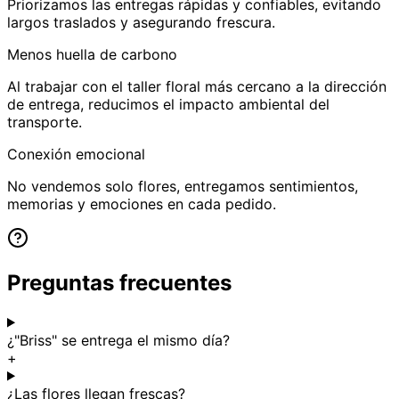
Priorizamos las entregas rápidas y confiables, evitando
largos traslados y asegurando frescura.
Menos huella de carbono
Al trabajar con el taller floral más cercano a la dirección
de entrega, reducimos el impacto ambiental del
transporte.
Conexión emocional
No vendemos solo flores, entregamos sentimientos,
memorias y emociones en cada pedido.
Preguntas frecuentes
¿"Briss" se entrega el mismo día?
+
¿Las flores llegan frescas?