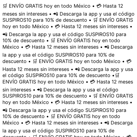
🛒 ENVÍO GRATIS hoy en todo México • 💳 Hasta 12
meses sin intereses • 📲 Descarga la app y usa el código
SUSPIROS10 para 10% de descuento • 🛒 ENVÍO GRATIS
hoy en todo México • 💳 Hasta 12 meses sin intereses •
📲 Descarga la app y usa el código SUSPIROS10 para
10% de descuento • 🛒 ENVÍO GRATIS hoy en todo
México • 💳 Hasta 12 meses sin intereses • 📲 Descarga
la app y usa el código SUSPIROS10 para 10% de
descuento • 🛒 ENVÍO GRATIS hoy en todo México • 💳
Hasta 12 meses sin intereses • 📲 Descarga la app y usa
el código SUSPIROS10 para 10% de descuento •
🛒
ENVÍO GRATIS hoy en todo México • 💳 Hasta 12 meses
sin intereses • 📲 Descarga la app y usa el código
SUSPIROS10 para 10% de descuento • 🛒 ENVÍO GRATIS
hoy en todo México • 💳 Hasta 12 meses sin intereses •
📲 Descarga la app y usa el código SUSPIROS10 para
10% de descuento • 🛒 ENVÍO GRATIS hoy en todo
México • 💳 Hasta 12 meses sin intereses • 📲 Descarga
la app y usa el código SUSPIROS10 para 10% de