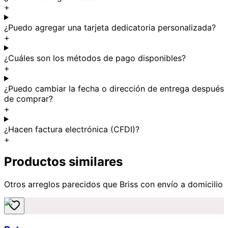
+
¿Puedo agregar una tarjeta dedicatoria personalizada?
+
¿Cuáles son los métodos de pago disponibles?
+
¿Puedo cambiar la fecha o dirección de entrega después
de comprar?
+
¿Hacen factura electrónica (CFDI)?
+
Productos similares
Otros arreglos parecidos
que Briss
con envío a domicilio